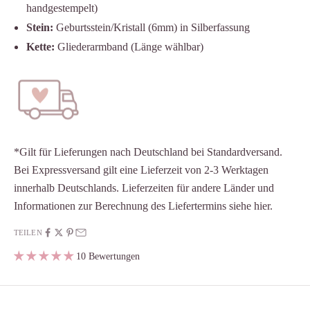
handgestempelt)
Stein:
Geburtsstein/Kristall (6mm) in Silberfassung
Kette:
Gliederarmband (Länge wählbar)
*Gilt für Lieferungen nach Deutschland bei Standardversand.
Bei Expressversand gilt eine Lieferzeit von 2-3 Werktagen
innerhalb Deutschlands. Lieferzeiten für andere Länder und
Informationen zur Berechnung des Liefertermins siehe
hier
.
TEILEN
10 Bewertungen