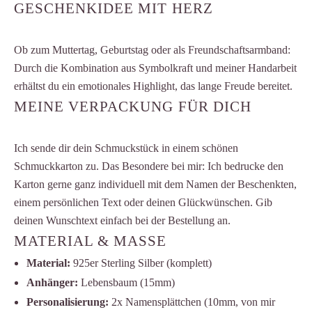
GESCHENKIDEE MIT HERZ
Ob zum Muttertag, Geburtstag oder als Freundschaftsarmband:
Durch die Kombination aus Symbolkraft und meiner Handarbeit
erhältst du ein emotionales Highlight, das lange Freude bereitet.
MEINE VERPACKUNG FÜR DICH
Ich sende dir dein Schmuckstück in einem schönen
Schmuckkarton zu. Das Besondere bei mir: Ich bedrucke den
Karton gerne ganz individuell mit dem Namen der Beschenkten,
einem persönlichen Text oder deinen Glückwünschen. Gib
deinen Wunschtext einfach bei der Bestellung an.
MATERIAL & MASSE
Material:
925er Sterling Silber (komplett)
Anhänger:
Lebensbaum (15mm)
Personalisierung:
2x Namensplättchen (10mm, von mir