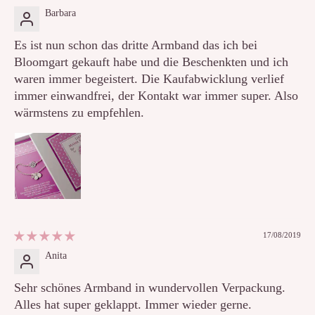
Barbara
Es ist nun schon das dritte Armband das ich bei
Bloomgart gekauft habe und die Beschenkten und ich
waren immer begeistert. Die Kaufabwicklung verlief
immer einwandfrei, der Kontakt war immer super. Also
wärmstens zu empfehlen.
17/08/2019
Anita
Sehr schönes Armband in wundervollen Verpackung.
Alles hat super geklappt. Immer wieder gerne.