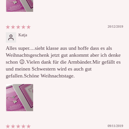
20/12/2019
Katja
Alles super....sieht klasse aus und hoffe dass es als
Weihnachtsgeschenk jetzt gut ankommt aber ich denke
schon 😉.Vielen dank für die Armbänder.Mir gefällt es
und meinen Schwestern wird es auch gut
gefallen.Schöne Weihnachtstage.
09/11/2019