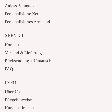
Anlass-Schmuck
Personalisierte Kette
Personalisiertes Armband
SERVICE
Kontakt
Versand & Lieferung
Rücksendung + Umtausch
FAQ
INFO
Über Uns
Pflegehinweise
Kundenstimmen