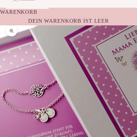
WARENKORB
DEIN WARENKORB IST LEER
Bild vergrößern