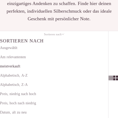
einzigartiges Andenken zu schaffen. Finde hier deinen
perfekten, individuellen Silberschmuck oder das ideale
Geschenk mit persönlicher Note.
Sortieren nach
SORTIEREN NACH
Ausgewählt
Am relevantesten
meistverkauft
Alphabetisch, A-Z
Alphabetisch, Z-A
Preis, niedrig nach hoch
Preis, hoch nach niedrig
Datum, alt zu neu