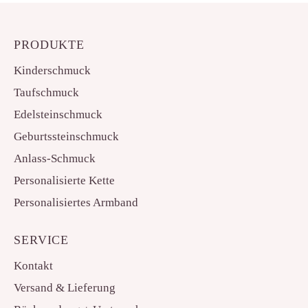
PRODUKTE
Kinderschmuck
Taufschmuck
Edelsteinschmuck
Geburtssteinschmuck
Anlass-Schmuck
Personalisierte Kette
Personalisiertes Armband
SERVICE
Kontakt
Versand & Lieferung