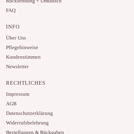
Rücksendung + Umtausch
FAQ
INFO
Über Uns
Pflegehinweise
Kundenstimmen
Newsletter
RECHTLICHES
Impressum
AGB
Datenschutzerklärung
Widerrufsbelehrung
Bestellungen & Rückgaben