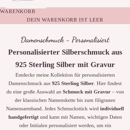
WARENKORB
DEIN WARENKORB IST LEER
Damenschmuck - Personalisiert
Personalisierter Silberschmuck aus
925 Sterling Silber mit Gravur
Entdecke meine Kollektion für personalisierten
Damenschmuck aus
925 Sterling Silber
. Hier findest
du eine große Auswahl an
Schmuck mit Gravur
– von
der klassischen Namenskette bis zum filigranen
Namensarmband. Jedes Schmuckstück wird
individuell
handgefertigt
und kann mit Namen, wichtigen Daten
oder Initialen personalisiert werden, um ein