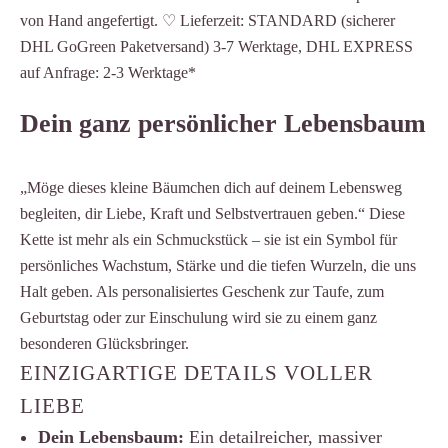
von Hand angefertigt. ♡ Lieferzeit: STANDARD (sicherer
DHL GoGreen Paketversand) 3-7 Werktage, DHL EXPRESS
auf Anfrage: 2-3 Werktage*
Dein ganz persönlicher Lebensbaum
„Möge dieses kleine Bäumchen dich auf deinem Lebensweg
begleiten, dir Liebe, Kraft und Selbstvertrauen geben.“ Diese
Kette ist mehr als ein Schmuckstück – sie ist ein Symbol für
persönliches Wachstum, Stärke und die tiefen Wurzeln, die uns
Halt geben. Als personalisiertes Geschenk zur Taufe, zum
Geburtstag oder zur Einschulung wird sie zu einem ganz
besonderen Glücksbringer.
EINZIGARTIGE DETAILS VOLLER
LIEBE
Dein Lebensbaum:
Ein detailreicher, massiver