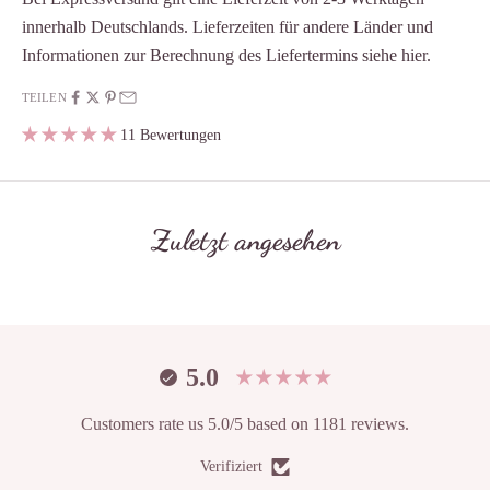
innerhalb Deutschlands. Lieferzeiten für andere Länder und
Informationen zur Berechnung des Liefertermins siehe
hier
.
TEILEN
11 Bewertungen
Zuletzt angesehen
5.0
Customers rate us 5.0/5 based on 1181 reviews.
Verifiziert