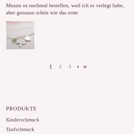
Musste es nochmal bestellen, weil ich es verlegt habe,
aber genauso schön wie das erste
1
2
3
PRODUKTE
Kinderschmuck
Taufschmuck