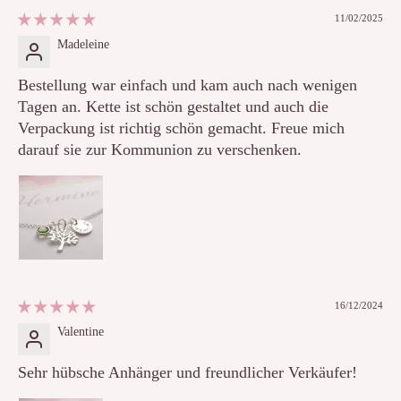
11/02/2025
Madeleine
Bestellung war einfach und kam auch nach wenigen
Tagen an. Kette ist schön gestaltet und auch die
Verpackung ist richtig schön gemacht. Freue mich
darauf sie zur Kommunion zu verschenken.
16/12/2024
Valentine
Sehr hübsche Anhänger und freundlicher Verkäufer!