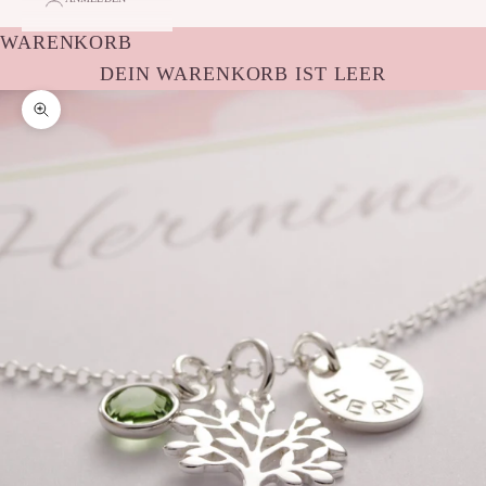
WARENKORB
DEIN WARENKORB IST LEER
Bild vergrößern