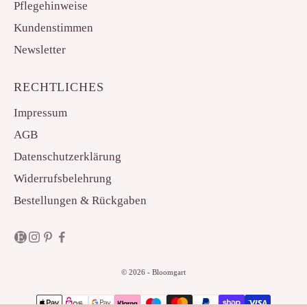
Pflegehinweise
Kundenstimmen
Newsletter
RECHTLICHES
Impressum
AGB
Datenschutzerklärung
Widerrufsbelehrung
Bestellungen & Rückgaben
© 2026 - Bloomgart