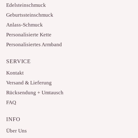
Edelsteinschmuck
Geburtssteinschmuck
Anlass-Schmuck
Personalisierte Kette
Personalisiertes Armband
SERVICE
Kontakt
Versand & Lieferung
Rücksendung + Umtausch
FAQ
INFO
Über Uns