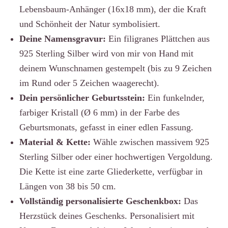
Lebensbaum-Anhänger (16x18 mm), der die Kraft
und Schönheit der Natur symbolisiert.
Deine Namensgravur:
Ein filigranes Plättchen aus
925 Sterling Silber wird von mir von Hand mit
deinem Wunschnamen gestempelt (bis zu 9 Zeichen
im Rund oder 5 Zeichen waagerecht).
Dein persönlicher Geburtsstein:
Ein funkelnder,
farbiger Kristall (Ø 6 mm) in der Farbe des
Geburtsmonats, gefasst in einer edlen Fassung.
Material & Kette:
Wähle zwischen massivem 925
Sterling Silber oder einer hochwertigen Vergoldung.
Die Kette ist eine zarte Gliederkette, verfügbar in
Längen von 38 bis 50 cm.
Vollständig personalisierte Geschenkbox:
Das
Herzstück deines Geschenks. Personalisiert mit