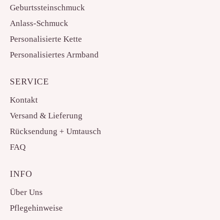
Geburtssteinschmuck
Anlass-Schmuck
Personalisierte Kette
Personalisiertes Armband
SERVICE
Kontakt
Versand & Lieferung
Rücksendung + Umtausch
FAQ
INFO
Über Uns
Pflegehinweise