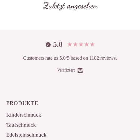
Zuletzt angesehen
5.0
Customers rate us 5.0/5 based on 1182 reviews.
Verifiziert
PRODUKTE
Kinderschmuck
Taufschmuck
Edelsteinschmuck