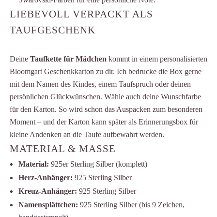
LIEBEVOLL VERPACKT ALS
TAUFGESCHENK
Deine
Taufkette für Mädchen
kommt in einem personalisierten
Bloomgart Geschenkkarton zu dir. Ich bedrucke die Box gerne
mit dem Namen des Kindes, einem Taufspruch oder deinen
persönlichen Glückwünschen. Wähle auch deine Wunschfarbe
für den Karton. So wird schon das Auspacken zum besonderen
Moment – und der Karton kann später als Erinnerungsbox für
kleine Andenken an die Taufe aufbewahrt werden.
MATERIAL & MASSE
Material:
925er Sterling Silber (komplett)
Herz-Anhänger:
925 Sterling Silber
Kreuz-Anhänger:
925 Sterling Silber
Namensplättchen:
925 Sterling Silber (bis 9 Zeichen,