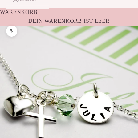
WARENKORB
DEIN WARENKORB IST LEER
Bild vergrößern