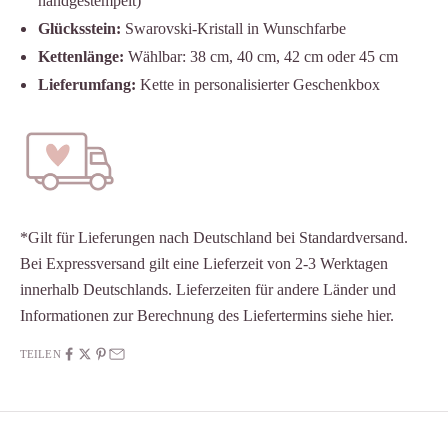
handgestempelt)
Glücksstein:
Swarovski-Kristall in Wunschfarbe
Kettenlänge:
Wählbar: 38 cm, 40 cm, 42 cm oder 45 cm
Lieferumfang:
Kette in personalisierter Geschenkbox
*Gilt für Lieferungen nach Deutschland bei Standardversand.
Bei Expressversand gilt eine Lieferzeit von 2-3 Werktagen
innerhalb Deutschlands. Lieferzeiten für andere Länder und
Informationen zur Berechnung des Liefertermins siehe
hier
.
TEILEN