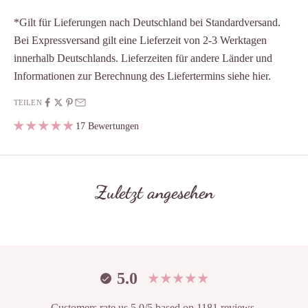
*Gilt für Lieferungen nach Deutschland bei Standardversand.
Bei Expressversand gilt eine Lieferzeit von 2-3 Werktagen
innerhalb Deutschlands. Lieferzeiten für andere Länder und
Informationen zur Berechnung des Liefertermins siehe
hier
.
TEILEN
17 Bewertungen
Zuletzt angesehen
5.0
Customers rate us 5.0/5 based on 1181 reviews.