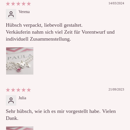
14/03/2024
Verena
Hübsch verpackt, liebevoll gestaltet.
Verkäuferin nahm sich viel Zeit für Vorentwurf und
individuell Zusammenstellung.
21/09/2023
Julia
Sehr hübsch, wie ich es mir vorgestellt habe. Vielen
Dank.