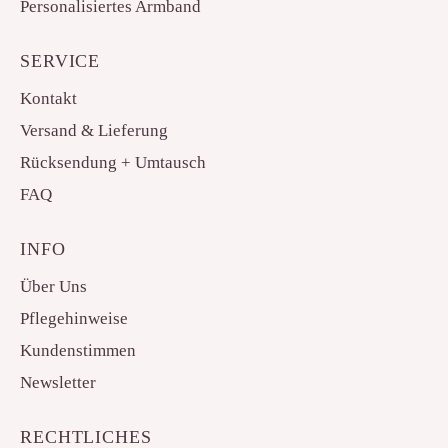
Personalisiertes Armband
SERVICE
Kontakt
Versand & Lieferung
Rücksendung + Umtausch
FAQ
INFO
Über Uns
Pflegehinweise
Kundenstimmen
Newsletter
RECHTLICHES