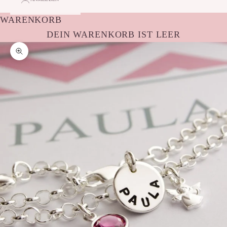
WARENKORB
DEIN WARENKORB IST LEER
Bild vergrößern