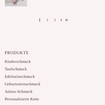
1
2
3
PRODUKTE
Kinderschmuck
Taufschmuck
Edelsteinschmuck
Geburtssteinschmuck
Anlass-Schmuck
Personalisierte Kette