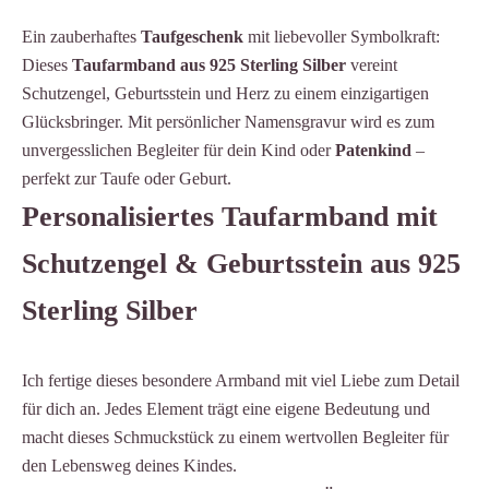
Ein zauberhaftes
Taufgeschenk
mit liebevoller Symbolkraft:
Dieses
Taufarmband aus 925 Sterling Silber
vereint
Schutzengel, Geburtsstein und Herz zu einem einzigartigen
Glücksbringer. Mit persönlicher Namensgravur wird es zum
unvergesslichen Begleiter für dein Kind oder
Patenkind
–
perfekt zur Taufe oder Geburt.
Personalisiertes Taufarmband mit
Schutzengel & Geburtsstein aus 925
Sterling Silber
Ich fertige dieses besondere Armband mit viel Liebe zum Detail
für dich an. Jedes Element trägt eine eigene Bedeutung und
macht dieses Schmuckstück zu einem wertvollen Begleiter für
den Lebensweg deines Kindes.