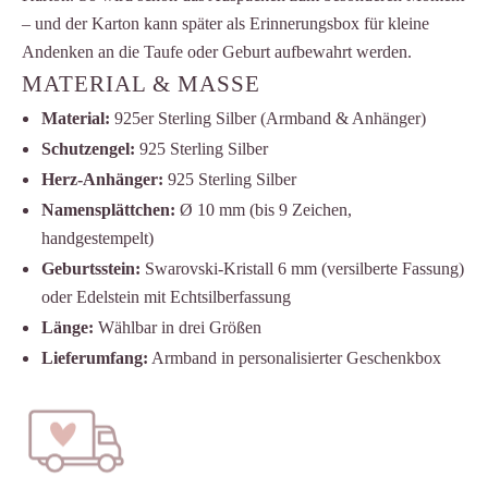
– und der Karton kann später als Erinnerungsbox für kleine
Andenken an die Taufe oder Geburt aufbewahrt werden.
MATERIAL & MASSE
Material:
925er Sterling Silber (Armband & Anhänger)
Schutzengel:
925 Sterling Silber
Herz-Anhänger:
925 Sterling Silber
Namensplättchen:
Ø 10 mm (bis 9 Zeichen,
handgestempelt)
Geburtsstein:
Swarovski-Kristall 6 mm (versilberte Fassung)
oder Edelstein mit Echtsilberfassung
Länge:
Wählbar in drei Größen
Lieferumfang:
Armband in personalisierter Geschenkbox