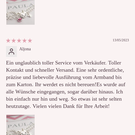
13/05/2023
Aljona
Ein unglaublich toller Service vom Verkäufer. Toller
Kontakt und schneller Versand. Eine sehr ordentliche,
präzise und liebevolle Ausführung vom Armband bis
zum Karton. Ihr werdet es nicht bereuen!Es wurde auf
alle Wünsche eingegangen, sogar darüber hinaus. Ich
bin einfach nur hin und weg. So etwas ist sehr selten
heutzutage. Vielen vielen Dank für Ihre Arbeit!