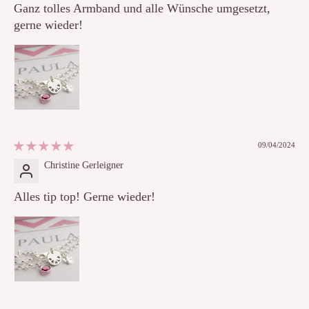
Ganz tolles Armband und alle Wünsche umgesetzt,
gerne wieder!
09/04/2024
Christine Gerleigner
Alles tip top! Gerne wieder!