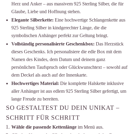
Herz und Anker – aus massivem 925 Sterling Silber, die für
Glaube, Liebe und Hoffnung stehen.
Elegante Silberkette:
Eine hochwertige Schlangenkette aus
925 Sterling Silber in kindgerechter Länge, die die
symbolischen Anhänger perfekt zur Geltung bringt.
Vollständig personalisierte Geschenkbox:
Das Herzstück
dieses Geschenks. Ich personalisiere die edle Box mit dem
Namen des Kindes, dem Datum und deinem ganz
persönlichen Taufspruch oder Glückwunschtext – sowohl auf
dem Deckel als auch auf der Innenkarte.
Hochwertiges Material:
Die komplette Halskette inklusive
aller Anhänger ist aus edlem 925 Sterling Silber gefertigt, um
lange Freude zu bereiten.
SO GESTALTEST DU DEIN UNIKAT –
SCHRITT FÜR SCHRITT
Wähle die passende Kettenlänge
im Menü aus.