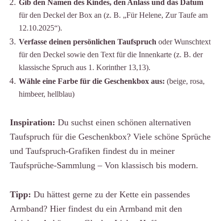
Gib den Namen des Kindes, den Anlass und das Datum
für den Deckel der Box an (z. B. „Für Helene, Zur Taufe am
12.10.2025“).
Verfasse deinen persönlichen Taufspruch
oder Wunschtext
für den Deckel sowie den Text für die Innenkarte (z. B. der
klassische Spruch aus 1. Korinther 13,13).
Wähle eine Farbe für die Geschenkbox aus:
(beige, rosa,
himbeer, hellblau)
Inspiration:
Du suchst einen schönen alternativen
Taufspruch für die Geschenkbox? Viele schöne Sprüche
und Taufspruch-Grafiken findest du in meiner
Taufsprüche-Sammlung – Von klassisch bis modern
.
Tipp:
Du hättest gerne zu der Kette ein passendes
Armband? Hier findest du ein Armband mit den