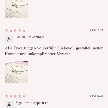
04/12/2024
Fabiola Schwaninger
Alle Erwartungen voll erfüllt. Liebevoll gestaltet, netter
Kontakt und unkomplizierter Versand.
08/09/2024
Sign in with Apple user