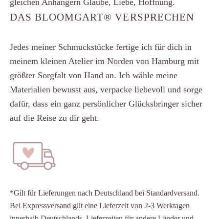
gleichen Anhängern
Glaube, Liebe, Hoffnung
.
DAS BLOOMGART® VERSPRECHEN
Jedes meiner Schmuckstücke fertige ich für dich in
meinem kleinen Atelier im Norden von Hamburg mit
größter Sorgfalt von Hand an. Ich wähle meine
Materialien bewusst aus, verpacke liebevoll und sorge
dafür, dass ein ganz persönlicher Glücksbringer sicher
auf die Reise zu dir geht.
*Gilt für Lieferungen nach Deutschland bei Standardversand.
Bei Expressversand gilt eine Lieferzeit von 2-3 Werktagen
innerhalb Deutschlands. Lieferzeiten für andere Länder und