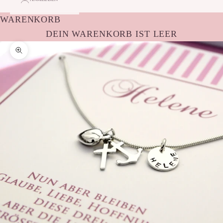
WARENKORB
DEIN WARENKORB IST LEER
Bild vergrößern