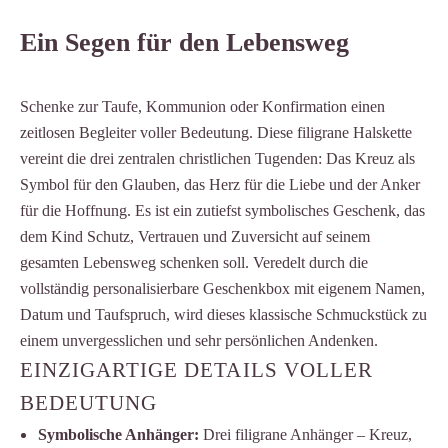
Ein Segen für den Lebensweg
Schenke zur Taufe, Kommunion oder Konfirmation einen
zeitlosen Begleiter voller Bedeutung. Diese filigrane Halskette
vereint die drei zentralen christlichen Tugenden: Das Kreuz als
Symbol für den Glauben, das Herz für die Liebe und der Anker
für die Hoffnung. Es ist ein zutiefst symbolisches Geschenk, das
dem Kind Schutz, Vertrauen und Zuversicht auf seinem
gesamten Lebensweg schenken soll. Veredelt durch die
vollständig personalisierbare Geschenkbox mit eigenem Namen,
Datum und Taufspruch, wird dieses klassische Schmuckstück zu
einem unvergesslichen und sehr persönlichen Andenken.
EINZIGARTIGE DETAILS VOLLER
BEDEUTUNG
Symbolische Anhänger:
Drei filigrane Anhänger – Kreuz,