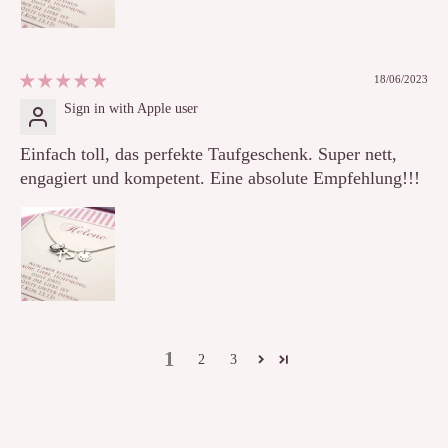
18/06/2023
Sign in with Apple user
Einfach toll, das perfekte Taufgeschenk. Super nett,
engagiert und kompetent. Eine absolute Empfehlung!!!
1
2
3