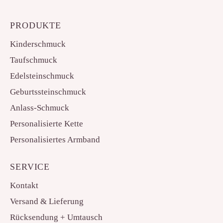
PRODUKTE
Kinderschmuck
Taufschmuck
Edelsteinschmuck
Geburtssteinschmuck
Anlass-Schmuck
Personalisierte Kette
Personalisiertes Armband
SERVICE
Kontakt
Versand & Lieferung
Rücksendung + Umtausch