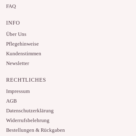
FAQ
INFO
Über Uns
Pflegehinweise
Kundenstimmen
Newsletter
RECHTLICHES
Impressum
AGB
Datenschutzerklärung
Widerrufsbelehrung
Bestellungen & Rückgaben