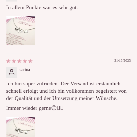
In allem Punkte war es sehr gut.
21/10/2023
carina
Ich bin super zufrieden. Der Versand ist erstaunlich
schnell erfolgt und ich bin vollkommen begeistert von
der Qualität und der Umsetzung meiner Wünsche.
Immer wieder gerne😊👍🏻