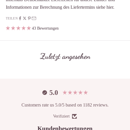
Informationen zur Berechnung des Liefertermins siehe
hier
.
TEILEN
43 Bewertungen
Zuletzt angesehen
5.0
Customers rate us 5.0/5 based on 1182 reviews.
Verifiziert
Kundenbewertungen