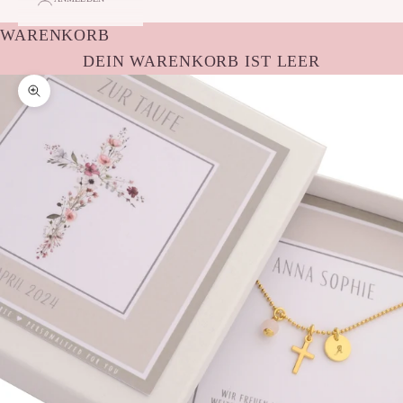
WARENKORB
DEIN WARENKORB IST LEER
Bild vergrößern