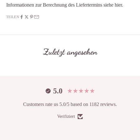
Informationen zur Berechnung des Liefertermins siehe
hier
.
TEILEN
Zuletzt angesehen
5.0
Customers rate us 5.0/5 based on 1182 reviews.
Verifiziert