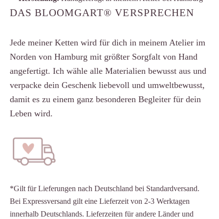
DAS BLOOMGART® VERSPRECHEN
Jede meiner Ketten wird für dich in meinem Atelier im
Norden von Hamburg mit größter Sorgfalt von Hand
angefertigt. Ich wähle alle Materialien bewusst aus und
verpacke dein Geschenk liebevoll und umweltbewusst,
damit es zu einem ganz besonderen Begleiter für dein
Leben wird.
*Gilt für Lieferungen nach Deutschland bei Standardversand.
Bei Expressversand gilt eine Lieferzeit von 2-3 Werktagen
innerhalb Deutschlands. Lieferzeiten für andere Länder und