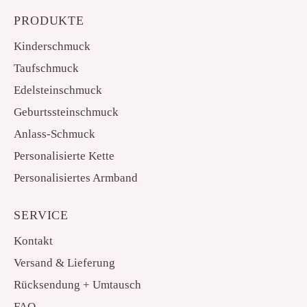
PRODUKTE
Kinderschmuck
Taufschmuck
Edelsteinschmuck
Geburtssteinschmuck
Anlass-Schmuck
Personalisierte Kette
Personalisiertes Armband
SERVICE
Kontakt
Versand & Lieferung
Rücksendung + Umtausch
FAQ