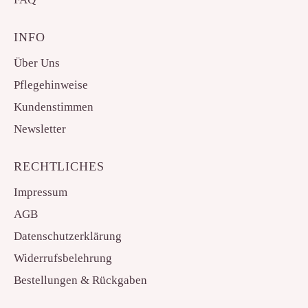
INFO
Über Uns
Pflegehinweise
Kundenstimmen
Newsletter
RECHTLICHES
Impressum
AGB
Datenschutzerklärung
Widerrufsbelehrung
Bestellungen & Rückgaben