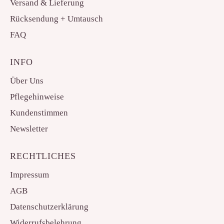
Versand & Lieferung
Rücksendung + Umtausch
FAQ
INFO
Über Uns
Pflegehinweise
Kundenstimmen
Newsletter
RECHTLICHES
Impressum
AGB
Datenschutzerklärung
Widerrufsbelehrung