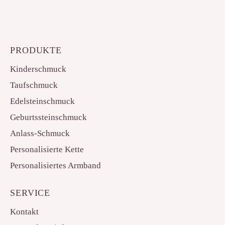
PRODUKTE
Kinderschmuck
Taufschmuck
Edelsteinschmuck
Geburtssteinschmuck
Anlass-Schmuck
Personalisierte Kette
Personalisiertes Armband
SERVICE
Kontakt