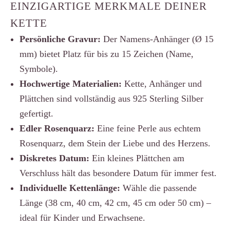
EINZIGARTIGE MERKMALE DEINER
KETTE
Persönliche Gravur:
Der Namens-Anhänger (Ø 15
mm) bietet Platz für bis zu 15 Zeichen (Name,
Symbole).
Hochwertige Materialien:
Kette, Anhänger und
Plättchen sind vollständig aus 925 Sterling Silber
gefertigt.
Edler Rosenquarz:
Eine feine Perle aus echtem
Rosenquarz, dem Stein der Liebe und des Herzens.
Diskretes Datum:
Ein kleines Plättchen am
Verschluss hält das besondere Datum für immer fest.
Individuelle Kettenlänge:
Wähle die passende
Länge (38 cm, 40 cm, 42 cm, 45 cm oder 50 cm) –
ideal für Kinder und Erwachsene.