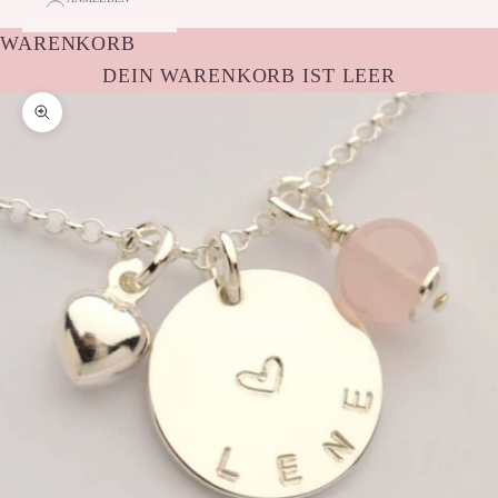
WARENKORB
DEIN WARENKORB IST LEER
Bild vergrößern