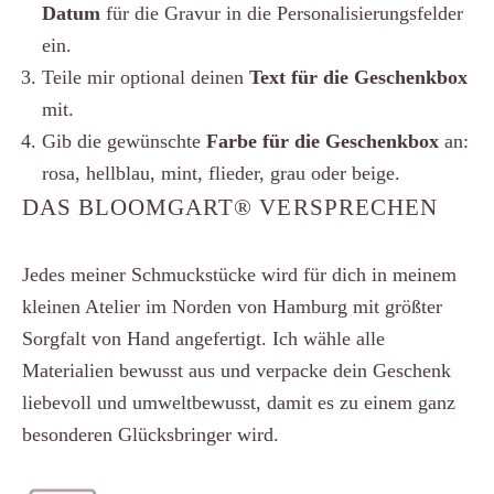
Datum
für die Gravur in die Personalisierungsfelder
ein.
Teile mir optional deinen
Text für die Geschenkbox
mit.
Gib die gewünschte
Farbe für die Geschenkbox
an:
rosa, hellblau, mint, flieder, grau oder beige.
DAS BLOOMGART® VERSPRECHEN
Jedes meiner Schmuckstücke wird für dich in meinem
kleinen Atelier im Norden von Hamburg mit größter
Sorgfalt von Hand angefertigt. Ich wähle alle
Materialien bewusst aus und verpacke dein Geschenk
liebevoll und umweltbewusst, damit es zu einem ganz
besonderen Glücksbringer wird.