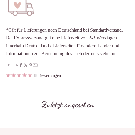
*Gilt für Lieferungen nach Deutschland bei Standardversand.
Bei Expressversand gilt eine Lieferzeit von 2-3 Werktagen
innerhalb Deutschlands. Lieferzeiten für andere Länder und
Informationen zur Berechnung des Liefertermins siehe
hier
.
TEILEN
18 Bewertungen
Zuletzt angesehen