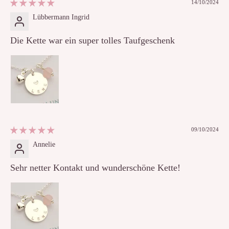
14/10/2024
Lübbermann Ingrid
Die Kette war ein super tolles Taufgeschenk
09/10/2024
Annelie
Sehr netter Kontakt und wunderschöne Kette!