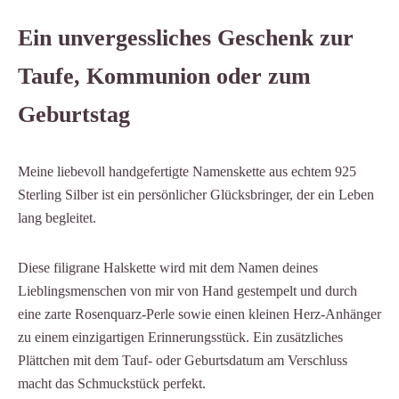
Ein unvergessliches Geschenk zur
Taufe, Kommunion oder zum
Geburtstag
Meine liebevoll handgefertigte Namenskette aus echtem 925
Sterling Silber ist ein persönlicher Glücksbringer, der ein Leben
lang begleitet.
Diese filigrane Halskette wird mit dem Namen deines
Lieblingsmenschen von mir von Hand gestempelt und durch
eine zarte Rosenquarz-Perle sowie einen kleinen Herz-Anhänger
zu einem einzigartigen Erinnerungsstück. Ein zusätzliches
Plättchen mit dem Tauf- oder Geburtsdatum am Verschluss
macht das Schmuckstück perfekt.