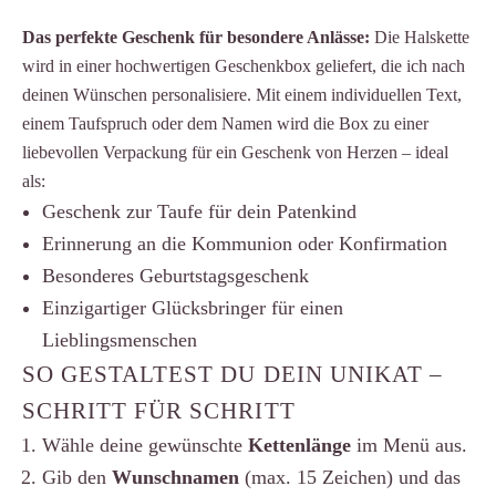
Das perfekte Geschenk für besondere Anlässe:
Die Halskette
wird in einer hochwertigen Geschenkbox geliefert, die ich nach
deinen Wünschen personalisiere. Mit einem individuellen Text,
einem Taufspruch oder dem Namen wird die Box zu einer
liebevollen Verpackung für ein Geschenk von Herzen – ideal
als:
Geschenk zur Taufe für dein Patenkind
Erinnerung an die Kommunion oder Konfirmation
Besonderes Geburtstagsgeschenk
Einzigartiger Glücksbringer für einen
Lieblingsmenschen
SO GESTALTEST DU DEIN UNIKAT –
SCHRITT FÜR SCHRITT
Wähle deine gewünschte
Kettenlänge
im Menü aus.
Gib den
Wunschnamen
(max. 15 Zeichen) und das